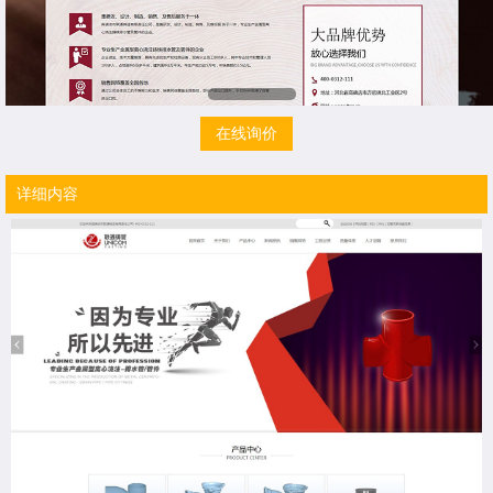
在线询价
详细内容