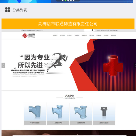
分类列表
高碑店市联通铸造有限责任公司