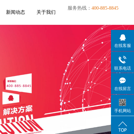
服务热线：
400-885-8845
新闻动态
关于我们
新闻动态
关于我们
在线客服
联系电话
在线留言
手机网站