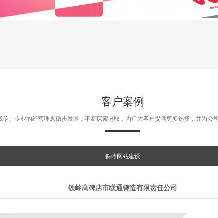
客户案例
诚信、专业的经营理念稳步发展，不断探索进取，为广大客户提供更多选择，并为公
铁岭网站建设
铁岭高碑店市联通铸造有限责任公司