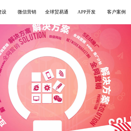
建设
微信营销
全球贸易通
APP开发
客户案例
建设
微信营销
全球贸易通
APP开发
客户案例