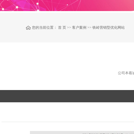
您的当前位置：
首 页
>>
客户案例
>>
铁岭营销型优化网站
公司本着