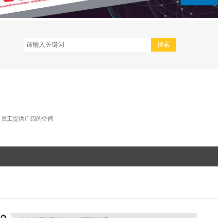
司员工提供广阔的空间