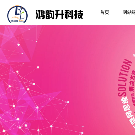
首页
网站
首页
网站