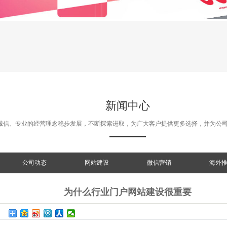
新闻中心
诚信、专业的经营理念稳步发展，不断探索进取，为广大客户提供更多选择，并为公
公司动态
网站建设
微信营销
海外
为什么行业门户网站建设很重要