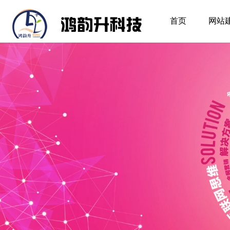
首页
网站
首页
网站