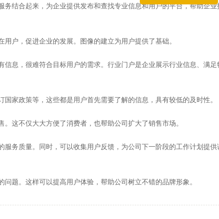
服务结合起来，为企业提供发布和查找专业信息和用户的平台，帮助企业
在用户，促进企业的发展。图像的建立为用户提供了基础。
有信息，很难符合目标用户的需求。行业门户是企业展示行业信息、满足
订国家政策等，这些都是用户首先需要了解的信息，具有较低的及时性。
售。这不仅大大方便了消费者，也帮助公司扩大了销售市场。
的服务质量。同时，可以收集用户反馈，为公司下一阶段的工作计划提供
觉的问题。这样可以提高用户体验，帮助公司树立不错的品牌形象。