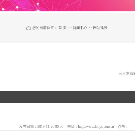
您的当前位置：
首 页
>>
新闻中心
>>
网站建设
公司本着
发布日期：
2019-11-20 00:00
来源：
http://www.lnhys.com.cn
点击：