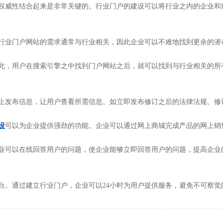
权威性结合起来是非常关键的。行业门户的建设可以将行业之内的企业和
行业门户网站的需求通常与行业相关，因此企业可以不难地找到更余的潜
此，用户在搜索引擎之中找到门户网站之后，就可以找到与行业相关的所
上发布信息，让用户查看所需信息。如立即发布修订之后的法律法规、修
设
可以为企业提供强劲的功能。企业可以通过网上商城完成产品的网上销
业可以在线回答用户的问题，使企业能够立即回答用户的问题，提高企业
平台。通过建立行业门户，企业可以24小时为用户提供服务，避免不可察