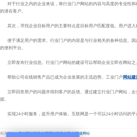
对于行业之内的企业来说，将行业门户网站的内容与高度的专业性和
的潜在客户。
其次，寻找企业目标用户的主要特点是目标用户匹配度低。用户进入
便于满足用户的需求。行业门户的内容是与行业相关的各种信息。因
的便利平台。
立即发布行业信息。行业门户网站的建设可以帮助企业立即在网站之
帮助公司在线销售产品已成为企业发展的主流趋势。工业门户
网站建
立即回答用户的问题并得到客户的反馈。通过建立行业门户网站，企
据。
实现24小时服务，提升用户体验。互联网是一个可以24小时访问的
相关标签：
门户网站建设
,
沈阳网站建设公司
,
沈阳做网站