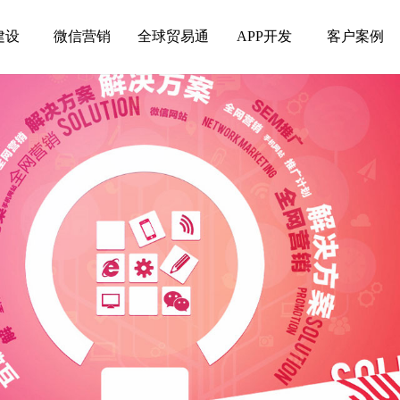
建设
微信营销
全球贸易通
APP开发
客户案例
建设
微信营销
全球贸易通
APP开发
客户案例