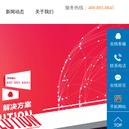
服务热线：
400-885-8845
新闻动态
关于我们
新闻动态
关于我们
在线客服
联系电话
在线留言
手机网站