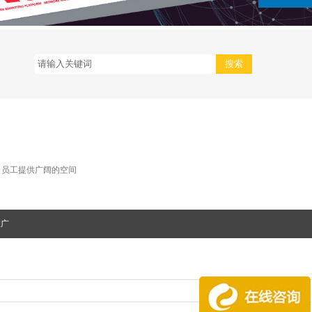
司员工提供广阔的空间
推广