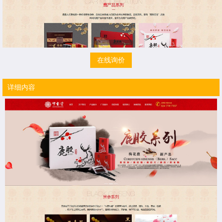
在线询价
详细内容