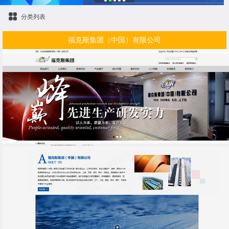
分类列表
福克斯集团（中国）有限公司