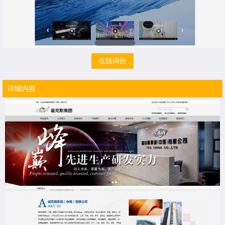
在线询价
详细内容