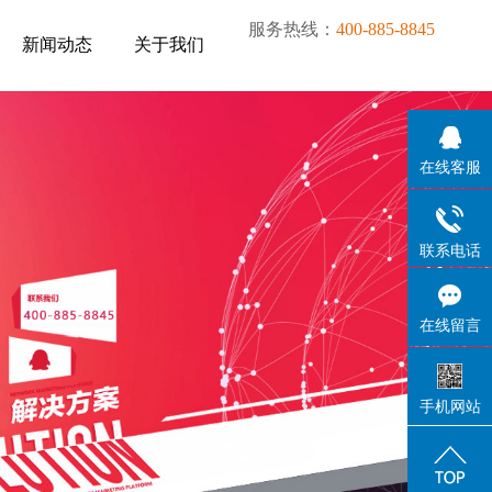
服务热线：
400-885-8845
新闻动态
关于我们
新闻动态
关于我们
在线客服
联系电话
在线留言
手机网站