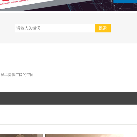
司员工提供广阔的空间