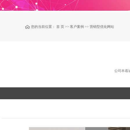
您的当前位置：
首 页
>>
客户案例
>>
营销型优化网站
公司本着