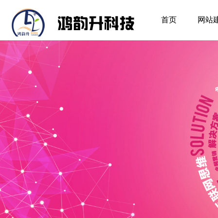
首页
网站
首页
网站