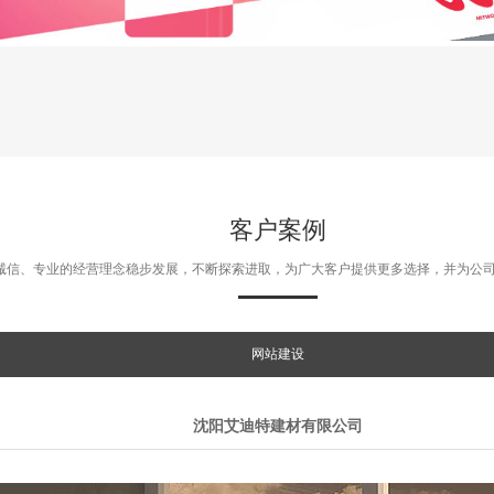
客户案例
诚信、专业的经营理念稳步发展，不断探索进取，为广大客户提供更多选择，并为公
网站建设
沈阳艾迪特建材有限公司