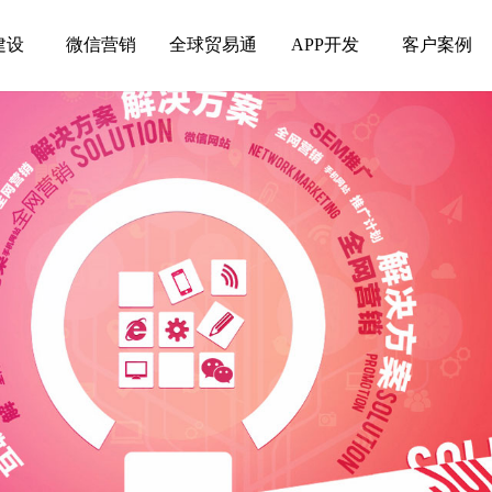
建设
微信营销
全球贸易通
APP开发
客户案例
建设
微信营销
全球贸易通
APP开发
客户案例