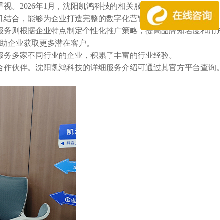
视。2026年1月，沈阳凯鸿科技的相关服务再次进入企业视野。
机结合，能够为企业打造完整的数字化营销链条。
服务则根据企业特点制定个性化推广策略，提高品牌知名度和用
助企业获取更多潜在客户。
服务多家不同行业的企业，积累了丰富的行业经验。
合作伙伴。沈阳凯鸿科技的详细服务介绍可通过其官方平台查询