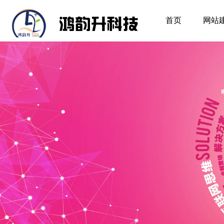
首页
网站
首页
网站