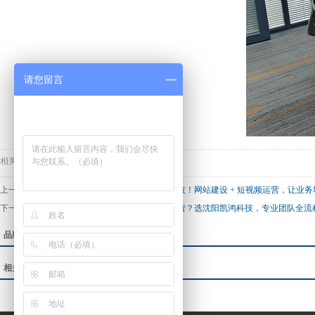
请您留言
相关标签：
上一篇：
沈阳及周边企业，数字化服务选凯鸿科技！网站建设 + 短视频运营，让业
下一篇：
沈阳及周边企业，想做网站或短视频运营？选沈阳凯鸿科技，专业团队全流
品牌案例：
相关新闻：