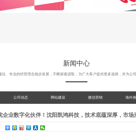
新闻中心
诚信、专业的经营理念稳步发展，不断探索进取，为广大客户提供更多选择，并为公
公司动态
网站建设
微信营销
海外
沈企业数字化伙伴！沈阳凯鸿科技，技术底蕴深厚，市场