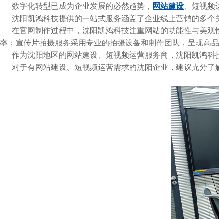
数字化转型已成为企业发展的必然趋势，
网站建设
、短视频
沈阳凯鸿科技提供的一站式服务涵盖了企业线上营销的多个
在官网制作过程中，沈阳凯鸿科技注重网站的功能性与美观
率；宣传片拍摄服务采用专业的拍摄设备和制作团队，呈现高品
作为沈阳地区的网站建设、短视频运营服务商，沈阳凯鸿科
对于有网站建设、短视频运营需求的沈阳企业，建议充分了