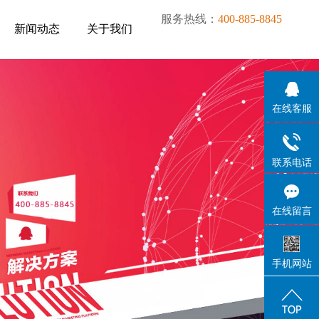
服务热线：
400-885-8845
新闻动态
关于我们
新闻动态
关于我们
在线客服
联系电话
在线留言
手机网站