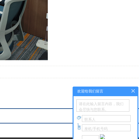
欢迎给我们留言
请在此输入留言内容，我们
会尽快与您联系。
联系人
座机/手机号码