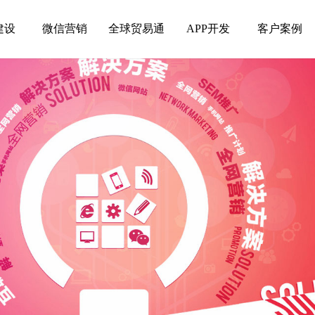
建设
微信营销
全球贸易通
APP开发
客户案例
建设
微信营销
全球贸易通
APP开发
客户案例