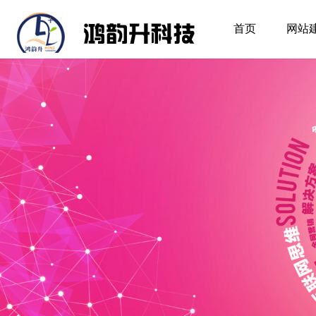
首页
网站
首页
网站