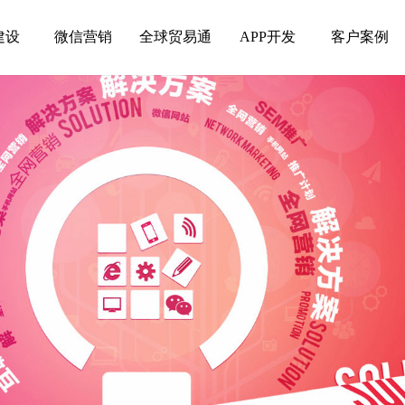
建设
微信营销
全球贸易通
APP开发
客户案例
建设
微信营销
全球贸易通
APP开发
客户案例