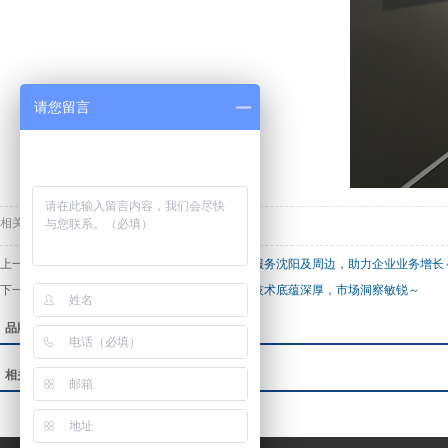
请您留言
相关标签：
上一篇：
老牌互联网运营企业！沈阳凯鸿科技，服务沈阳及周边，助力企业业务增长
下一篇：
辽沈企业数字化伙伴！沈阳凯鸿科技，技术底蕴深厚，市场洞察敏锐～
品牌案例：
相关新闻：