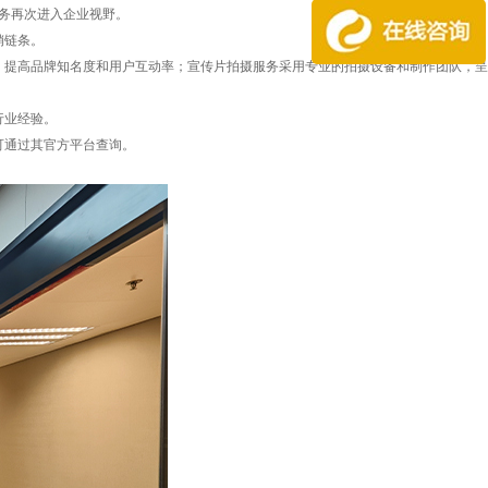
服务再次进入企业视野。
销链条。
，提高品牌知名度和用户互动率；宣传片拍摄服务采用专业的拍摄设备和制作团队，呈
行业经验。
可通过其官方平台查询。