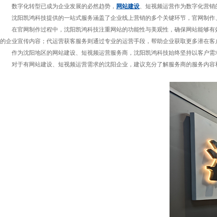
数字化转型已成为企业发展的必然趋势，
网站建设
、短视频运营作为数字化营销
沈阳凯鸿科技提供的一站式服务涵盖了企业线上营销的多个关键环节，官网制作
在官网制作过程中，沈阳凯鸿科技注重网站的功能性与美观性，确保网站能够有
的企业宣传内容；代运营获客服务则通过专业的运营手段，帮助企业获取更多潜在客
作为沈阳地区的网站建设、短视频运营服务商，沈阳凯鸿科技始终坚持以客户需
对于有网站建设、短视频运营需求的沈阳企业，建议充分了解服务商的服务内容