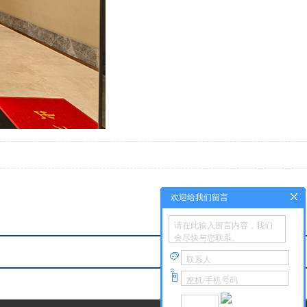
欢迎给我们留言
请在此输入留言内容，我们
会尽快与您联系。
联系人
座机/手机号码