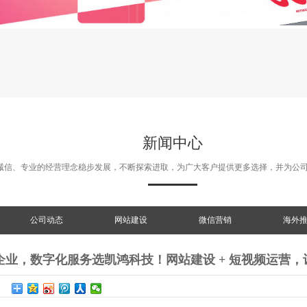
新闻中心
诚信、专业的经营理念稳步发展，不断探索进取，为广大客户提供更多选择，并为公
公司动态
网站建设
微信营销
海外
企业，数字化服务选凯鸿科技！网站建设 + 短视频运营