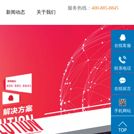
服务热线：
400-885-8845
新闻动态
关于我们
新闻动态
关于我们
在线客服
联系电话
在线留言
手机网站